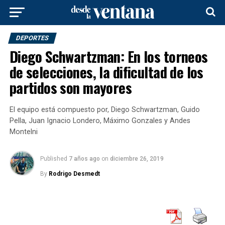
DEPORTES
Diego Schwartzman: En los torneos
de selecciones, la dificultad de los
partidos son mayores
El equipo está compuesto por, Diego Schwartzman, Guido
Pella, Juan Ignacio Londero, Máximo Gonzales y Andes
Montelni
Published
7 años ago
on
diciembre 26, 2019
By
Rodrigo Desmedt