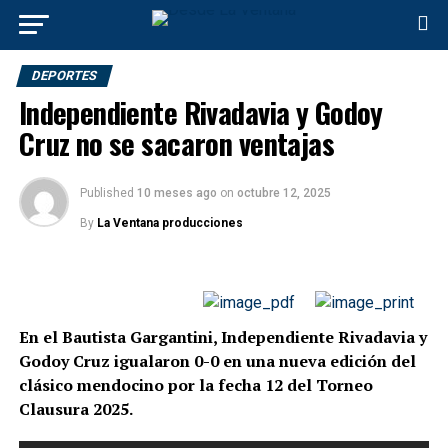
DEPORTES
Independiente Rivadavia y Godoy
Cruz no se sacaron ventajas
Published
10 meses ago
on
octubre 12, 2025
By
La Ventana producciones
En el Bautista Gargantini, Independiente Rivadavia y
Godoy Cruz igualaron 0-0 en una nueva edición del
clásico mendocino por la fecha 12 del Torneo
Clausura 2025.