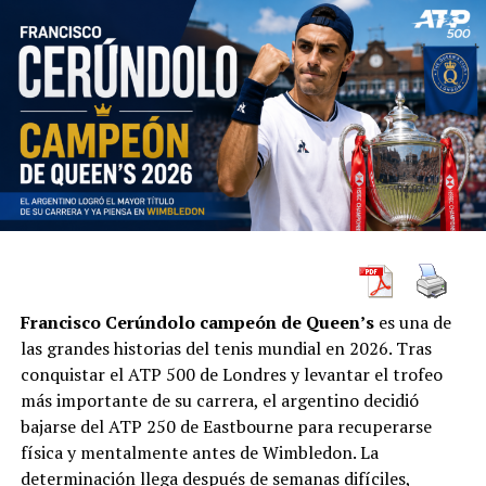
Francisco Cerúndolo campeón de Queen’s
es una de
las grandes historias del tenis mundial en 2026. Tras
conquistar el ATP 500 de Londres y levantar el trofeo
más importante de su carrera, el argentino decidió
bajarse del ATP 250 de Eastbourne para recuperarse
física y mentalmente antes de Wimbledon. La
determinación llega después de semanas difíciles,