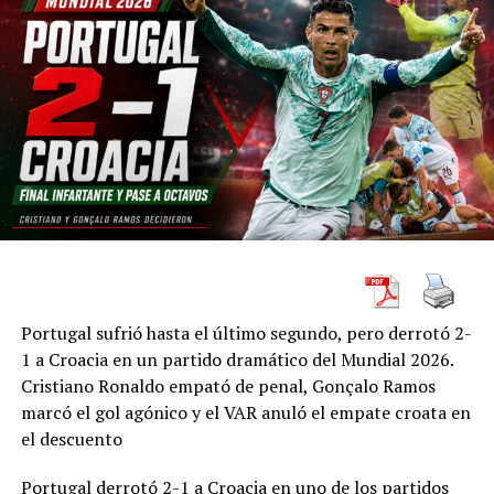
Portugal sufrió hasta el último segundo, pero derrotó 2-
1 a Croacia en un partido dramático del Mundial 2026.
Cristiano Ronaldo empató de penal, Gonçalo Ramos
marcó el gol agónico y el VAR anuló el empate croata en
el descuento
Portugal derrotó 2-1 a Croacia en uno de los partidos