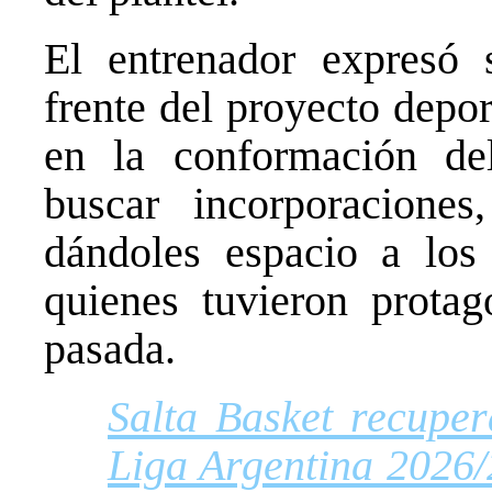
El entrenador expresó s
frente del proyecto depo
en la conformación de
buscar incorporaciones
dándoles espacio a los 
quienes tuvieron prota
pasada.
Salta Basket recupe
Liga Argentina 2026/