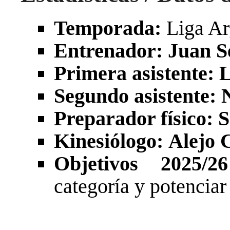
Temporada:
Liga Ar
Entrenador:
Juan S
Primera asistente:
L
Segundo asistente:
Preparador físico:
S
Kinesiólogo:
Alejo 
Objetivos 2025/2
categoría y potenciar