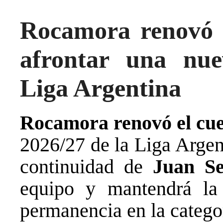
Rocamora renovó e
afrontar una nu
Liga Argentina
Rocamora renovó el cue
2026/27 de la Liga Argen
continuidad de
Juan Se
equipo y mantendrá la 
permanencia en la catego