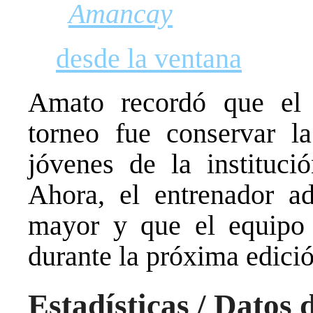
Amancay
desde la ventana
Amato recordó que el p
torneo fue conservar la
jóvenes de la instituci
Ahora, el entrenador ad
mayor y que el equipo 
durante la próxima edició
Estadísticas / Datos 