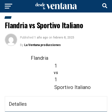
Flandria vs Sportivo Italiano
Published
1 año ago
on
febrero 8, 2025
By
La Ventana producciones
Flandria
1
vs
1
Sportivo Italiano
Detalles