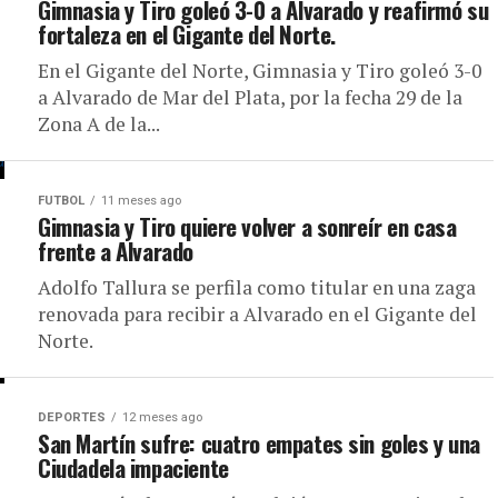
Gimnasia y Tiro goleó 3-0 a Alvarado y reafirmó su
fortaleza en el Gigante del Norte.
En el Gigante del Norte, Gimnasia y Tiro goleó 3-0
a Alvarado de Mar del Plata, por la fecha 29 de la
Zona A de la...
FUTBOL
11 meses ago
Gimnasia y Tiro quiere volver a sonreír en casa
frente a Alvarado
Adolfo Tallura se perfila como titular en una zaga
renovada para recibir a Alvarado en el Gigante del
Norte.
DEPORTES
12 meses ago
San Martín sufre: cuatro empates sin goles y una
Ciudadela impaciente