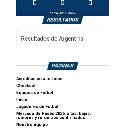
Salta, AR
clima ▸
RESULTADOS
Resultados de Argentina
PÁGINAS
Acreditación a torneos
Checkout
Equipos de Futbol
Inicio
Jugadores de Fútbol
Mercado de Pases 2026: altas, bajas,
rumores y refuerzos confirmados
Nuestro equipo