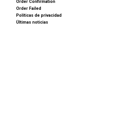
Order Confirmation
Order Failed
Políticas de privacidad
Últimas noticias