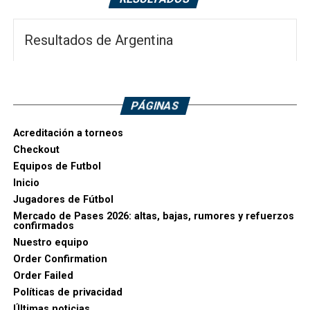
Resultados de Argentina
PÁGINAS
Acreditación a torneos
Checkout
Equipos de Futbol
Inicio
Jugadores de Fútbol
Mercado de Pases 2026: altas, bajas, rumores y refuerzos
confirmados
Nuestro equipo
Order Confirmation
Order Failed
Políticas de privacidad
Últimas noticias