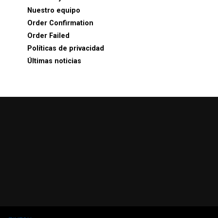
Nuestro equipo
Order Confirmation
Order Failed
Políticas de privacidad
Últimas noticias