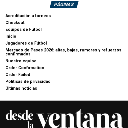
PÁGINAS
Acreditación a torneos
Checkout
Equipos de Futbol
Inicio
Jugadores de Fútbol
Mercado de Pases 2026: altas, bajas, rumores y refuerzos
confirmados
Nuestro equipo
Order Confirmation
Order Failed
Políticas de privacidad
Últimas noticias