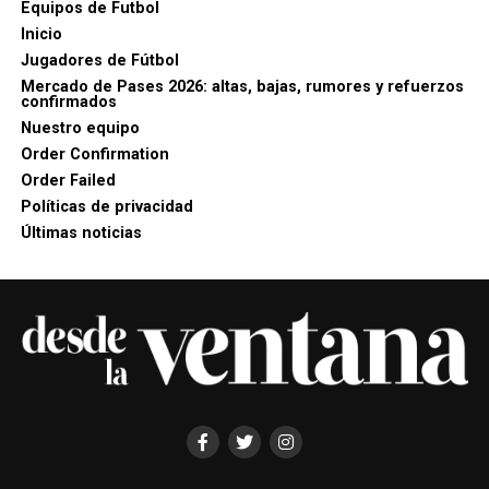
Equipos de Futbol
Inicio
Jugadores de Fútbol
Mercado de Pases 2026: altas, bajas, rumores y refuerzos
confirmados
Nuestro equipo
Order Confirmation
Order Failed
Políticas de privacidad
Últimas noticias