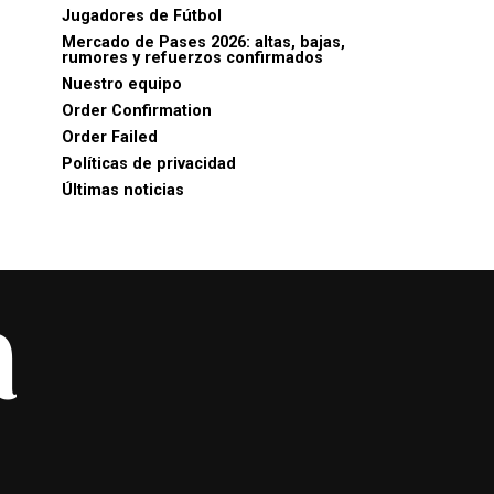
Jugadores de Fútbol
Mercado de Pases 2026: altas, bajas,
rumores y refuerzos confirmados
Nuestro equipo
Order Confirmation
Order Failed
Políticas de privacidad
Últimas noticias