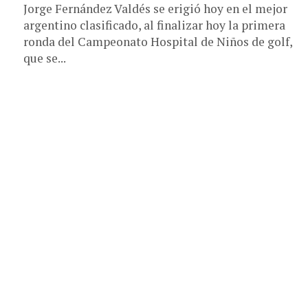
Jorge Fernández Valdés se erigió hoy en el mejor
argentino clasificado, al finalizar hoy la primera
ronda del Campeonato Hospital de Niños de golf,
que se...