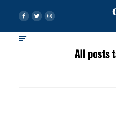
All posts