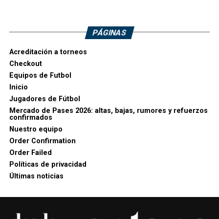
PÁGINAS
Acreditación a torneos
Checkout
Equipos de Futbol
Inicio
Jugadores de Fútbol
Mercado de Pases 2026: altas, bajas, rumores y refuerzos
confirmados
Nuestro equipo
Order Confirmation
Order Failed
Políticas de privacidad
Últimas noticias