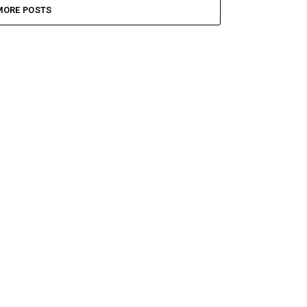
MORE POSTS