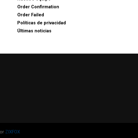
Order Confirmation
Order Failed
Políticas de privacidad
Últimas noticias
por
ZIXFOX