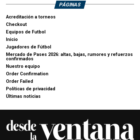
PÁGINAS
Acreditación a torneos
Checkout
Equipos de Futbol
Inicio
Jugadores de Fútbol
Mercado de Pases 2026: altas, bajas, rumores y refuerzos
confirmados
Nuestro equipo
Order Confirmation
Order Failed
Políticas de privacidad
Últimas noticias