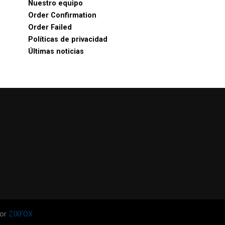
Nuestro equipo
Order Confirmation
Order Failed
Políticas de privacidad
Últimas noticias
por
ZIXFOX