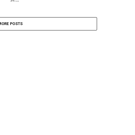
MORE POSTS