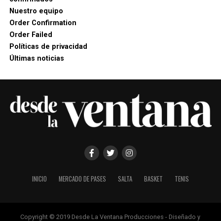
Nuestro equipo
Order Confirmation
Order Failed
Políticas de privacidad
Últimas noticias
INICIO
MERCADO DE PASES
SALTA
BASKET
TENIS
Copyright © 2019 Desde La Ventana Producciones - Diseñado y