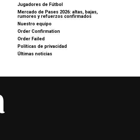
Jugadores de Fútbol
Mercado de Pases 2026: altas, bajas,
rumores y refuerzos confirmados
Nuestro equipo
Order Confirmation
Order Failed
Políticas de privacidad
Últimas noticias