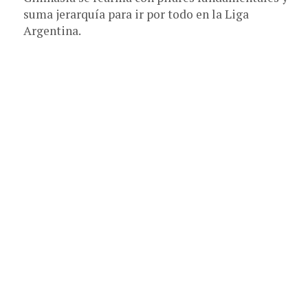
suma jerarquía para ir por todo en la Liga
Argentina.