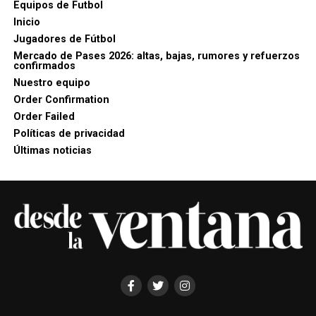
Equipos de Futbol
Inicio
Jugadores de Fútbol
Mercado de Pases 2026: altas, bajas, rumores y refuerzos
confirmados
Nuestro equipo
Order Confirmation
Order Failed
Políticas de privacidad
Últimas noticias