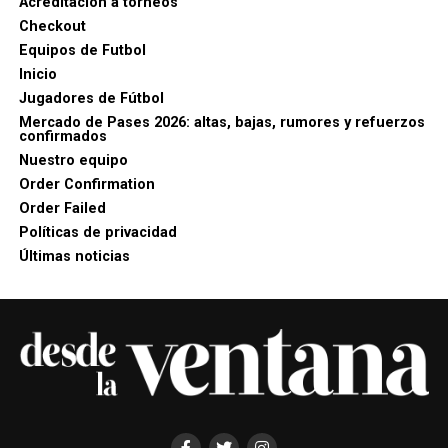
Acreditación a torneos
Checkout
Equipos de Futbol
Inicio
Jugadores de Fútbol
Mercado de Pases 2026: altas, bajas, rumores y refuerzos
confirmados
Nuestro equipo
Order Confirmation
Order Failed
Políticas de privacidad
Últimas noticias