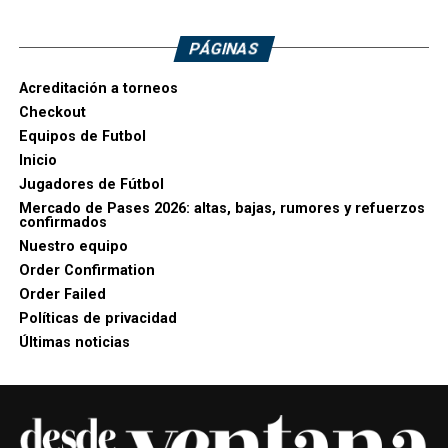
PÁGINAS
Acreditación a torneos
Checkout
Equipos de Futbol
Inicio
Jugadores de Fútbol
Mercado de Pases 2026: altas, bajas, rumores y refuerzos
confirmados
Nuestro equipo
Order Confirmation
Order Failed
Políticas de privacidad
Últimas noticias