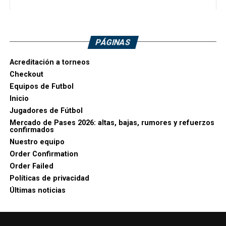
PÁGINAS
Acreditación a torneos
Checkout
Equipos de Futbol
Inicio
Jugadores de Fútbol
Mercado de Pases 2026: altas, bajas, rumores y refuerzos
confirmados
Nuestro equipo
Order Confirmation
Order Failed
Políticas de privacidad
Últimas noticias