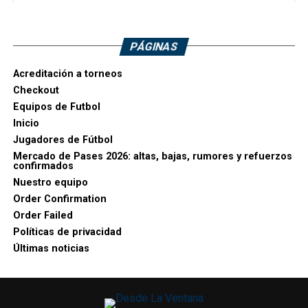
PÁGINAS
Acreditación a torneos
Checkout
Equipos de Futbol
Inicio
Jugadores de Fútbol
Mercado de Pases 2026: altas, bajas, rumores y refuerzos
confirmados
Nuestro equipo
Order Confirmation
Order Failed
Políticas de privacidad
Últimas noticias