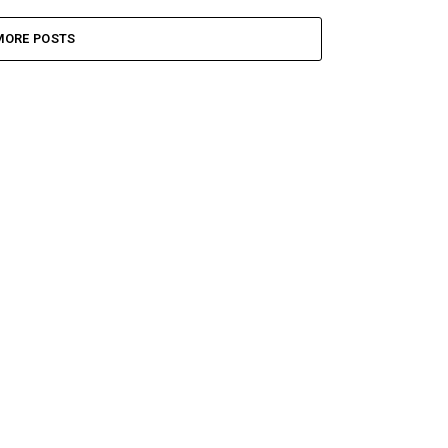
MORE POSTS