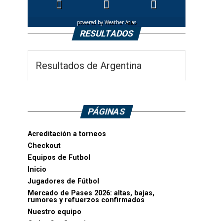
powered by
Weather Atlas
RESULTADOS
Resultados de Argentina
PÁGINAS
Acreditación a torneos
Checkout
Equipos de Futbol
Inicio
Jugadores de Fútbol
Mercado de Pases 2026: altas, bajas,
rumores y refuerzos confirmados
Nuestro equipo