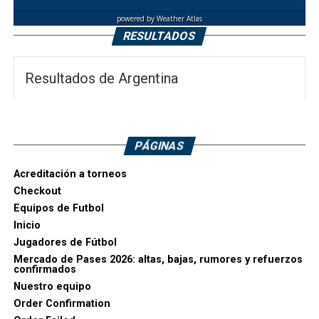
powered by
Weather Atlas
RESULTADOS
Resultados de Argentina
PÁGINAS
Acreditación a torneos
Checkout
Equipos de Futbol
Inicio
Jugadores de Fútbol
Mercado de Pases 2026: altas, bajas, rumores y refuerzos
confirmados
Nuestro equipo
Order Confirmation