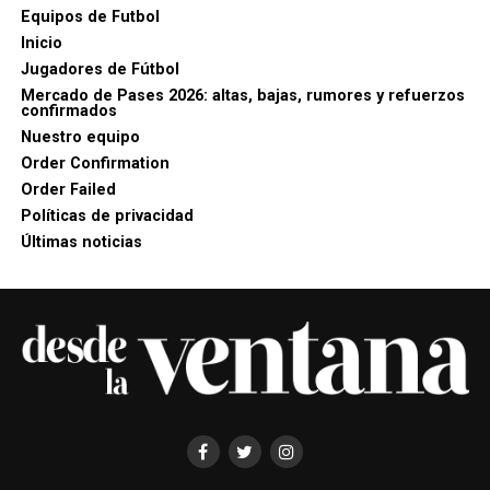
Equipos de Futbol
Inicio
Jugadores de Fútbol
Mercado de Pases 2026: altas, bajas, rumores y refuerzos
confirmados
Nuestro equipo
Order Confirmation
Order Failed
Políticas de privacidad
Últimas noticias