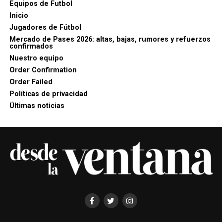
Equipos de Futbol
Inicio
Jugadores de Fútbol
Mercado de Pases 2026: altas, bajas, rumores y refuerzos
confirmados
Nuestro equipo
Order Confirmation
Order Failed
Políticas de privacidad
Últimas noticias