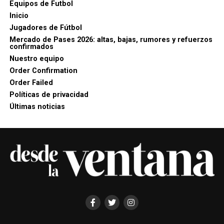
Equipos de Futbol
Inicio
Jugadores de Fútbol
Mercado de Pases 2026: altas, bajas, rumores y refuerzos
confirmados
Nuestro equipo
Order Confirmation
Order Failed
Políticas de privacidad
Últimas noticias