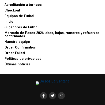
Acreditación a torneos
Checkout
Equipos de Futbol
Inicio
Jugadores de Fútbol
Mercado de Pases 2026: altas, bajas, rumores y refuerzos
confirmados
Nuestro equipo
Order Confirmation
Order Failed
Políticas de privacidad
Últimas noticias