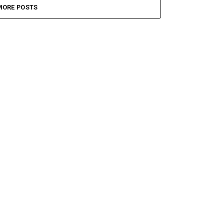
MORE POSTS