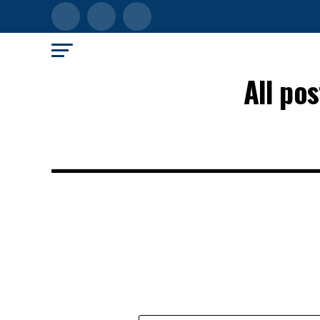
All po