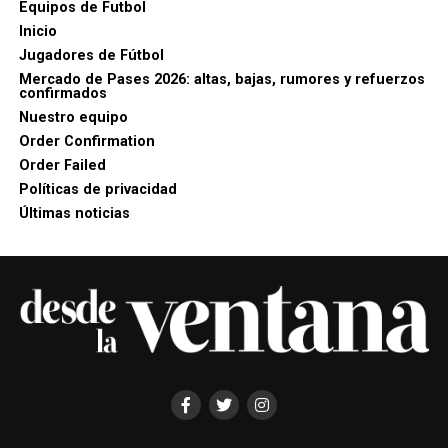
Equipos de Futbol
Inicio
Jugadores de Fútbol
Mercado de Pases 2026: altas, bajas, rumores y refuerzos
confirmados
Nuestro equipo
Order Confirmation
Order Failed
Políticas de privacidad
Últimas noticias