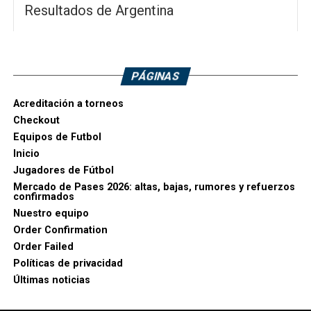
Resultados de Argentina
PÁGINAS
Acreditación a torneos
Checkout
Equipos de Futbol
Inicio
Jugadores de Fútbol
Mercado de Pases 2026: altas, bajas, rumores y refuerzos
confirmados
Nuestro equipo
Order Confirmation
Order Failed
Políticas de privacidad
Últimas noticias