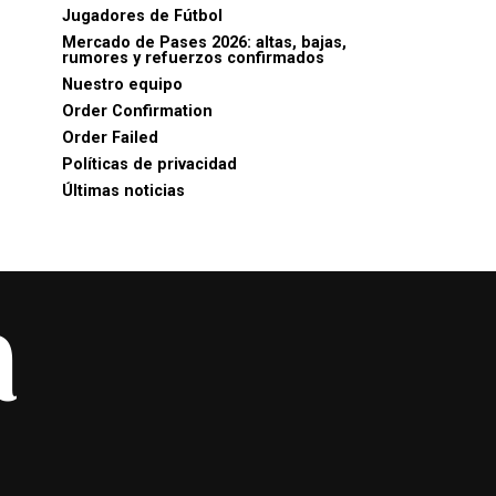
Jugadores de Fútbol
Mercado de Pases 2026: altas, bajas,
rumores y refuerzos confirmados
Nuestro equipo
Order Confirmation
Order Failed
Políticas de privacidad
Últimas noticias