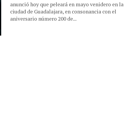
anunció hoy que peleará en mayo venidero en la
ciudad de Guadalajara, en consonancia con el
aniversario número 200 de...