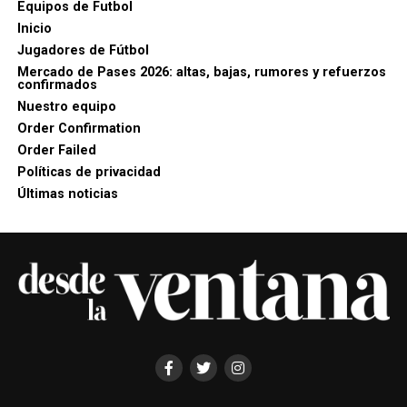
Equipos de Futbol
Inicio
Jugadores de Fútbol
Mercado de Pases 2026: altas, bajas, rumores y refuerzos
confirmados
Nuestro equipo
Order Confirmation
Order Failed
Políticas de privacidad
Últimas noticias