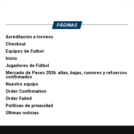
PÁGINAS
Acreditación a torneos
Checkout
Equipos de Futbol
Inicio
Jugadores de Fútbol
Mercado de Pases 2026: altas, bajas, rumores y refuerzos
confirmados
Nuestro equipo
Order Confirmation
Order Failed
Políticas de privacidad
Últimas noticias