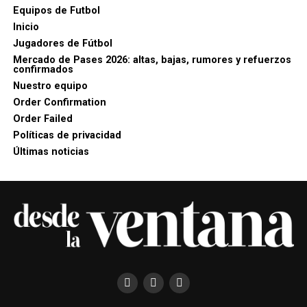
Equipos de Futbol
Inicio
Jugadores de Fútbol
Mercado de Pases 2026: altas, bajas, rumores y refuerzos
confirmados
Nuestro equipo
Order Confirmation
Order Failed
Políticas de privacidad
Últimas noticias