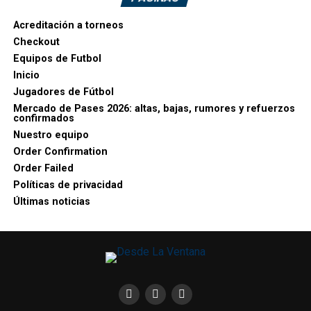
Acreditación a torneos
Checkout
Equipos de Futbol
Inicio
Jugadores de Fútbol
Mercado de Pases 2026: altas, bajas, rumores y refuerzos
confirmados
Nuestro equipo
Order Confirmation
Order Failed
Políticas de privacidad
Últimas noticias