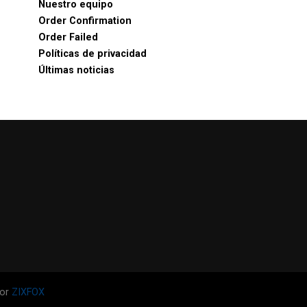
Nuestro equipo
Order Confirmation
Order Failed
Políticas de privacidad
Últimas noticias
por
ZIXFOX