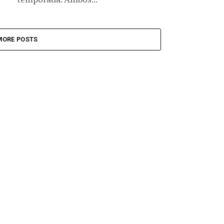
MORE POSTS