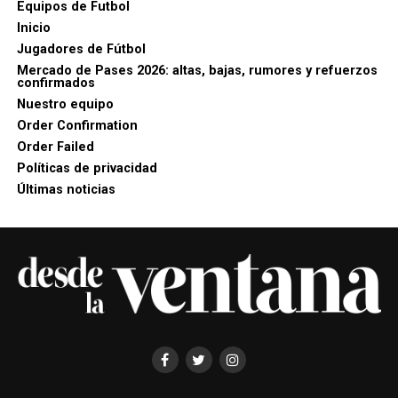
Equipos de Futbol
Inicio
Jugadores de Fútbol
Mercado de Pases 2026: altas, bajas, rumores y refuerzos
confirmados
Nuestro equipo
Order Confirmation
Order Failed
Políticas de privacidad
Últimas noticias