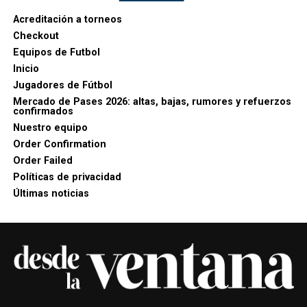
Acreditación a torneos
Checkout
Equipos de Futbol
Inicio
Jugadores de Fútbol
Mercado de Pases 2026: altas, bajas, rumores y refuerzos
confirmados
Nuestro equipo
Order Confirmation
Order Failed
Políticas de privacidad
Últimas noticias