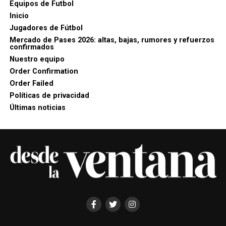
Equipos de Futbol
Inicio
Jugadores de Fútbol
Mercado de Pases 2026: altas, bajas, rumores y refuerzos
confirmados
Nuestro equipo
Order Confirmation
Order Failed
Políticas de privacidad
Últimas noticias