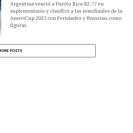
Argentina venció a Puerto Rico 82-77 en
suplementario y clasificó a las semifinales de la
AmeriCup 2025 con Fernández y Brussino como
figuras.
MORE POSTS