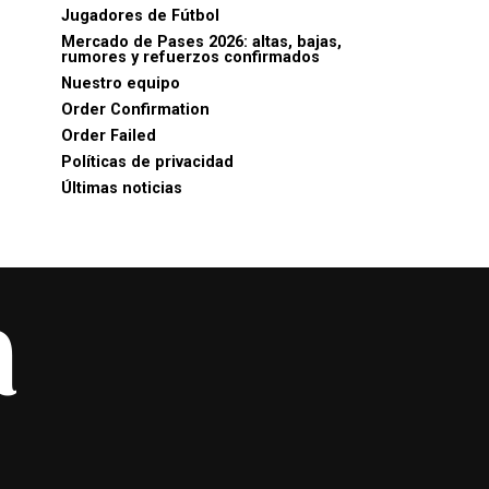
Jugadores de Fútbol
Mercado de Pases 2026: altas, bajas,
rumores y refuerzos confirmados
Nuestro equipo
Order Confirmation
Order Failed
Políticas de privacidad
Últimas noticias