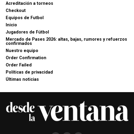
Acreditación a torneos
Checkout
Equipos de Futbol
Inicio
Jugadores de Fútbol
Mercado de Pases 2026: altas, bajas, rumores y refuerzos
confirmados
Nuestro equipo
Order Confirmation
Order Failed
Políticas de privacidad
Últimas noticias