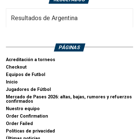
Resultados de Argentina
PÁGINAS
Acreditación a torneos
Checkout
Equipos de Futbol
Inicio
Jugadores de Fútbol
Mercado de Pases 2026: altas, bajas, rumores y refuerzos
confirmados
Nuestro equipo
Order Confirmation
Order Failed
Políticas de privacidad
Últimas noticias