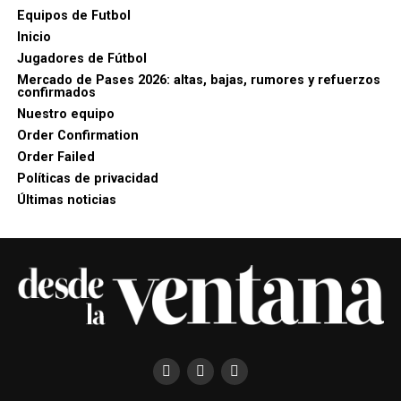
Equipos de Futbol
Inicio
Jugadores de Fútbol
Mercado de Pases 2026: altas, bajas, rumores y refuerzos
confirmados
Nuestro equipo
Order Confirmation
Order Failed
Políticas de privacidad
Últimas noticias