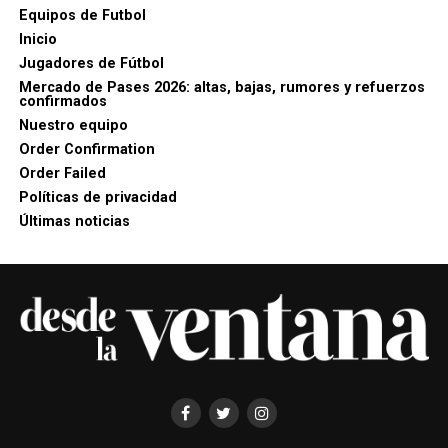
Equipos de Futbol
Inicio
Jugadores de Fútbol
Mercado de Pases 2026: altas, bajas, rumores y refuerzos
confirmados
Nuestro equipo
Order Confirmation
Order Failed
Políticas de privacidad
Últimas noticias