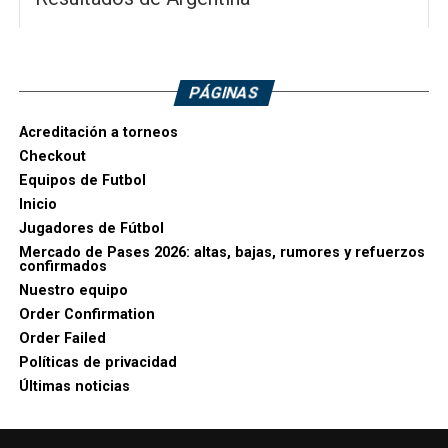
PÁGINAS
Acreditación a torneos
Checkout
Equipos de Futbol
Inicio
Jugadores de Fútbol
Mercado de Pases 2026: altas, bajas, rumores y refuerzos
confirmados
Nuestro equipo
Order Confirmation
Order Failed
Políticas de privacidad
Últimas noticias