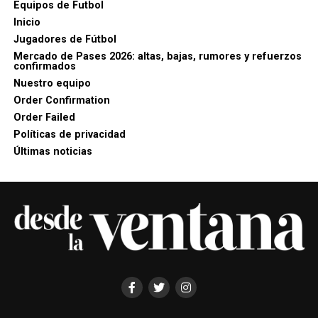
Equipos de Futbol
Inicio
Jugadores de Fútbol
Mercado de Pases 2026: altas, bajas, rumores y refuerzos
confirmados
Nuestro equipo
Order Confirmation
Order Failed
Políticas de privacidad
Últimas noticias