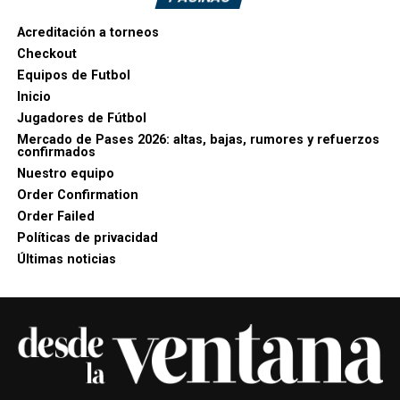
Acreditación a torneos
Checkout
Equipos de Futbol
Inicio
Jugadores de Fútbol
Mercado de Pases 2026: altas, bajas, rumores y refuerzos
confirmados
Nuestro equipo
Order Confirmation
Order Failed
Políticas de privacidad
Últimas noticias