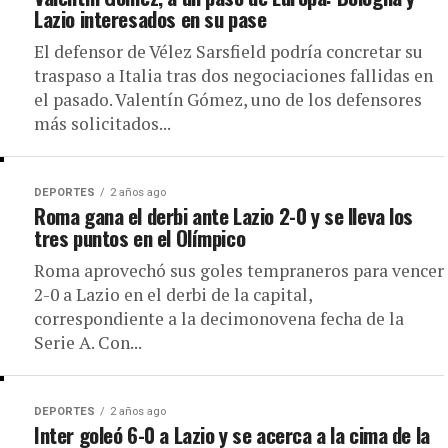
Lazio interesados en su pase
El defensor de Vélez Sarsfield podría concretar su
traspaso a Italia tras dos negociaciones fallidas en
el pasado. Valentín Gómez, uno de los defensores
más solicitados...
DEPORTES
2 años ago
Roma gana el derbi ante Lazio 2-0 y se lleva los
tres puntos en el Olímpico
Roma aprovechó sus goles tempraneros para vencer
2-0 a Lazio en el derbi de la capital,
correspondiente a la decimonovena fecha de la
Serie A. Con...
DEPORTES
2 años ago
Inter goleó 6-0 a Lazio y se acerca a la cima de la