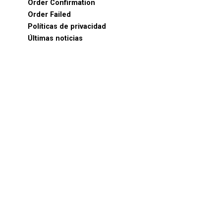
Order Confirmation
Order Failed
Políticas de privacidad
Últimas noticias